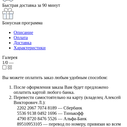
Быстрая доставка за 90 минут
Бонусная программа
Описание
Оплата
Доставка
Характеристики
Галерея
1/0
—
Вы можете оплатить заказ любым удобным способом:
После оформления заказа Вам будет предложено
оплатить картой любого банка.
Перевести самостоятельно на карту (владелец Алексей
Викторович Л.):
⠀2202 2067 7074 8189 — Сбербанк
⠀5536 9138 0492 1696 — Тинькофф
⠀4790 8720 8476 5526 — Альфа-Банк
⠀89510953105 — перевод по номеру, привязан ко всем