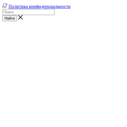
Политика конфиденциальности
Найти