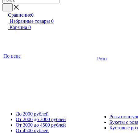
Сравнение
0
Избранные товары
0
Корзина
0
По цене
Розы
До 2000 рублей
Розы поштуч
От 2000 до 3000 рублей
Букеты с роз
От 3000 до 4500 рублей
Кустовые ро
От 4500 рублей