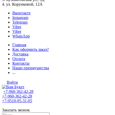
4. ул. Корунковой, 12А
Вконтакте
Instagram
Telegram
Viber
Viber
WhatsApp
Главная
Как оформить заказ?
Доставка
Оплата
Контакты
Наши преимущества
...
Войти
+7-960-362-42-28
+7-960-362-42-28
+7-9510-95-31-05
Заказать звонок