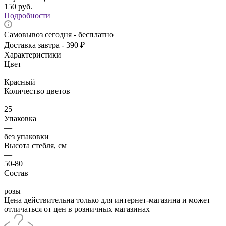
150
руб.
Подробности
Самовывоз сегодня - бесплатно
Доставка завтра - 390 ₽
Характеристики
Цвет
—
Красный
Количество цветов
—
25
Упаковка
—
без упаковки
Высота стебля, см
—
50-80
Состав
—
розы
Цена действительна только для интернет-магазина и может
отличаться от цен в розничных магазинах