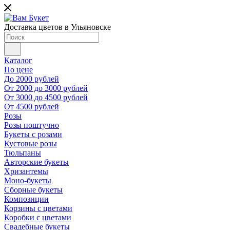
Доставка цветов в Ульяновске
Каталог
По цене
До 2000 рублей
От 2000 до 3000 рублей
От 3000 до 4500 рублей
От 4500 рублей
Розы
Розы поштучно
Букеты с розами
Кустовые розы
Тюльпаны
Авторские букеты
Хризантемы
Моно-букеты
Сборные букеты
Композиции
Корзины с цветами
Коробки с цветами
Свадебные букеты