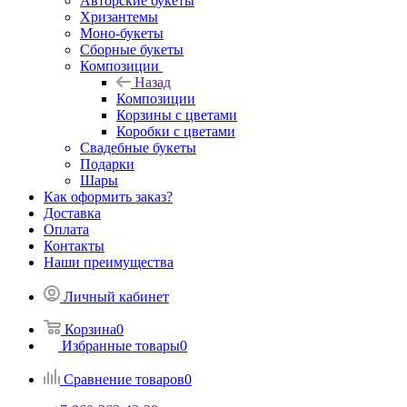
Авторские букеты
Хризантемы
Моно-букеты
Сборные букеты
Композиции
Назад
Композиции
Корзины с цветами
Коробки с цветами
Свадебные букеты
Подарки
Шары
Как оформить заказ?
Доставка
Оплата
Контакты
Наши преимущества
Личный кабинет
Корзина
0
Избранные товары
0
Сравнение товаров
0