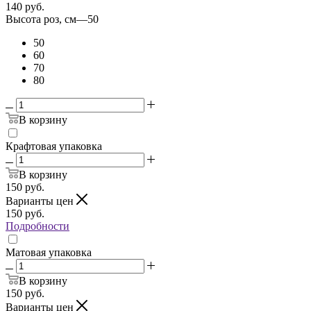
140
руб.
Высота роз, см
—
50
50
60
70
80
В корзину
Крафтовая упаковка
В корзину
150
руб.
Варианты цен
150
руб.
Подробности
Матовая упаковка
В корзину
150
руб.
Варианты цен