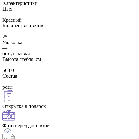
Характеристики
Цвет
—
Красный
Количество цветов
—
25
Упаковка
—
без упаковки
Высота стебля, см
—
50-80
Состав
—
розы
Открытка в подарок
Фото перед доставкой