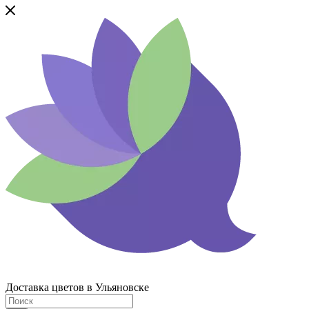
Доставка цветов в Ульяновске