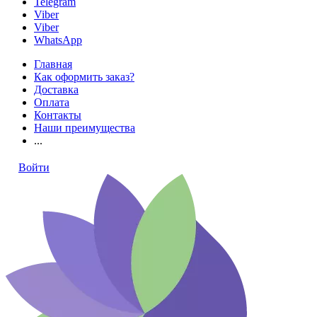
Telegram
Viber
Viber
WhatsApp
Главная
Как оформить заказ?
Доставка
Оплата
Контакты
Наши преимущества
...
Войти