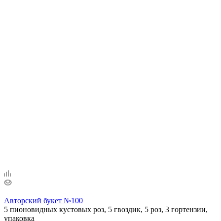
Авторский букет №100
5 пионовидных кустовых роз, 5 гвоздик, 5 роз, 3 гортензии,
упаковка