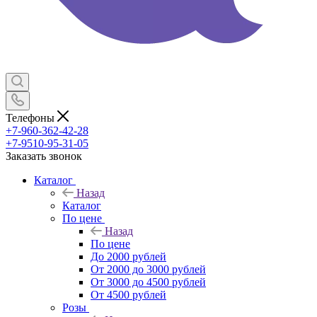
Телефоны
+7-960-362-42-28
+7-9510-95-31-05
Заказать звонок
Каталог
Назад
Каталог
По цене
Назад
По цене
До 2000 рублей
От 2000 до 3000 рублей
От 3000 до 4500 рублей
От 4500 рублей
Розы