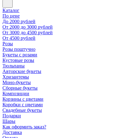
Каталог
По цене
До 2000 рублей
От 2000 до 3000 рублей
От 3000 до 4500 рублей
От 4500 рублей
Розы
Розы поштучно
Букеты с розами
Кустовые розы
Тюльпаны
Авторские букеты
Хризантемы
Моно-букеты
Сборные букеты
Композиции
Корзины с цветами
Коробки с цветами
Свадебные букеты
Подарки
Шары
Как оформить заказ?
Доставка
Оплата