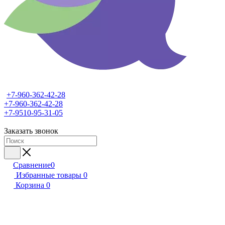
+7-960-362-42-28
+7-960-362-42-28
+7-9510-95-31-05
Заказать звонок
Сравнение
0
Избранные товары
0
Корзина
0