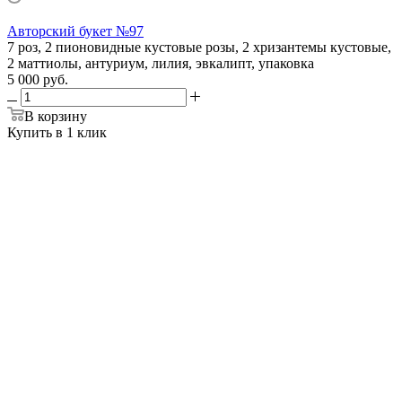
Авторский букет №97
7 роз, 2 пионовидные кустовые розы, 2 хризантемы кустовые,
2 маттиолы, антуриум, лилия, эвкалипт, упаковка
5 000 руб.
В корзину
Купить в 1 клик