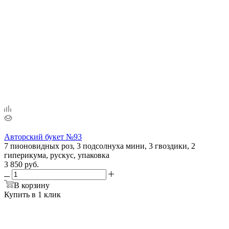
Авторский букет №93
7 пионовидных роз, 3 подсолнуха мини, 3 гвоздики, 2
гиперикума, рускус, упаковка
3 850 руб.
В корзину
Купить в 1 клик