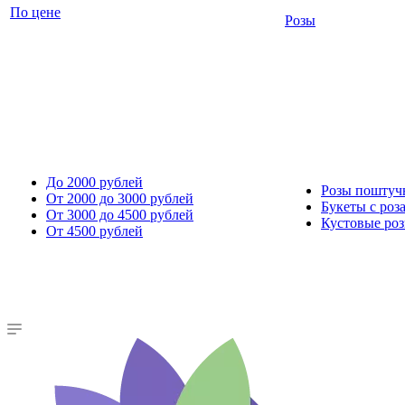
По цене
Розы
До 2000 рублей
Розы поштуч
От 2000 до 3000 рублей
Букеты с роз
От 3000 до 4500 рублей
Кустовые ро
От 4500 рублей