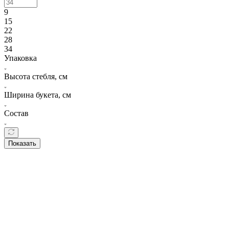
9
15
22
28
34
Упаковка
Высота стебля, см
Ширина букета, см
Состав
Показать