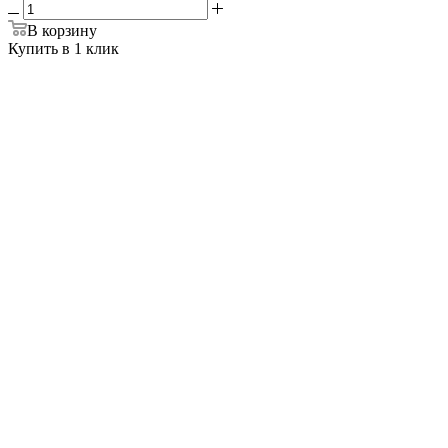
В корзину
Купить в 1 клик