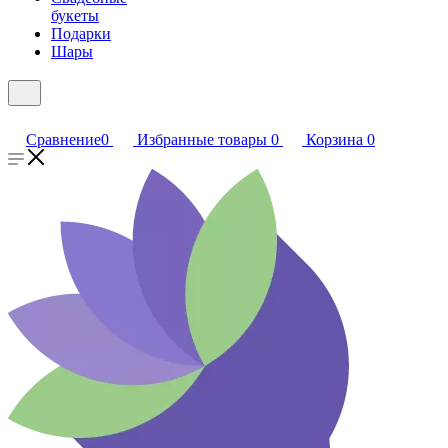
букеты
Подарки
Шары
Сравнение
0
Избранные товары
0
Корзина
0