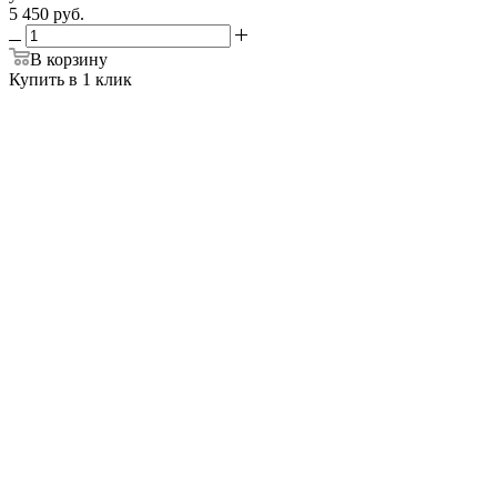
5 450 руб.
В корзину
Купить в 1 клик