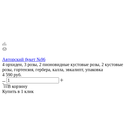
Авторский букет №96
4 орхидеи, 3 розы, 2 пионовидные кустовые розы, 2 кустовые
розы, гортензия, гербера, калла, эвкалипт, упаковка
4 590 руб.
В корзину
Купить в 1 клик