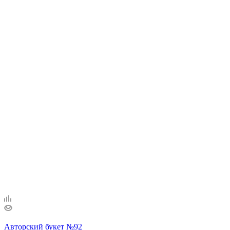
Авторский букет №92