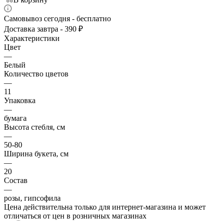
Самовывоз сегодня - бесплатно
Доставка завтра - 390 ₽
Характеристики
Цвет
—
Белый
Количество цветов
—
11
Упаковка
—
бумага
Высота стебля, см
—
50-80
Ширина букета, см
—
20
Состав
—
розы, гипсофила
Цена действительна только для интернет-магазина и может
отличаться от цен в розничных магазинах