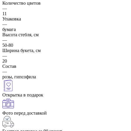
Количество цветов
—
11
Упаковка
—
бумага
Высота стебля, см
—
50-80
Ширина букета, см
—
20
Состав
—
розы, гипсофила
Открытка в подарок
Фото перед доставкой