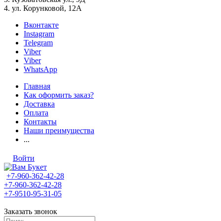
4. ул. Корунковой, 12А
Вконтакте
Instagram
Telegram
Viber
Viber
WhatsApp
Главная
Как оформить заказ?
Доставка
Оплата
Контакты
Наши преимущества
...
Войти
+7-960-362-42-28
+7-960-362-42-28
+7-9510-95-31-05
Заказать звонок