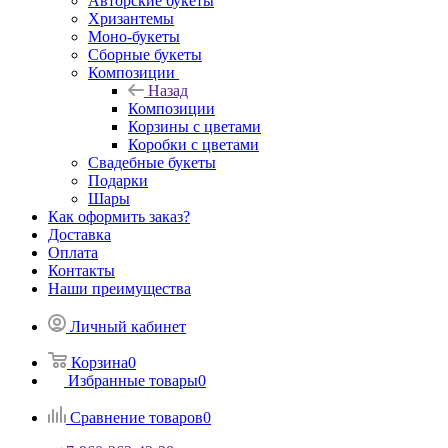
Авторские букеты
Хризантемы
Моно-букеты
Сборные букеты
Композиции
Назад
Композиции
Корзины с цветами
Коробки с цветами
Свадебные букеты
Подарки
Шары
Как оформить заказ?
Доставка
Оплата
Контакты
Наши преимущества
Личный кабинет
Корзина
0
Избранные товары
0
Сравнение товаров
0