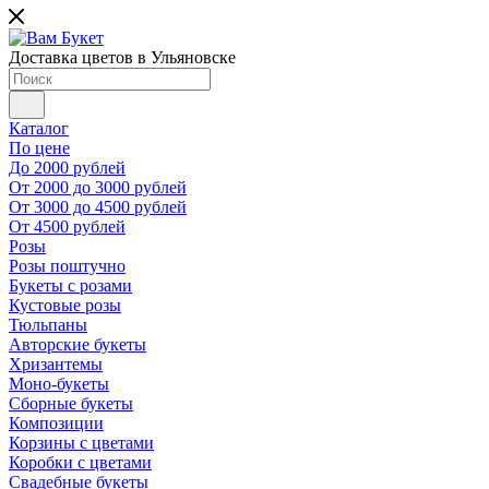
Доставка цветов в Ульяновске
Каталог
По цене
До 2000 рублей
От 2000 до 3000 рублей
От 3000 до 4500 рублей
От 4500 рублей
Розы
Розы поштучно
Букеты с розами
Кустовые розы
Тюльпаны
Авторские букеты
Хризантемы
Моно-букеты
Сборные букеты
Композиции
Корзины с цветами
Коробки с цветами
Свадебные букеты