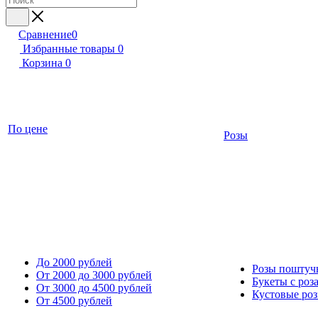
Сравнение
0
Избранные товары
0
Корзина
0
По цене
Розы
До 2000 рублей
Розы поштуч
От 2000 до 3000 рублей
Букеты с роз
От 3000 до 4500 рублей
Кустовые ро
От 4500 рублей