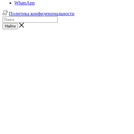
WhatsApp
Политика конфиденциальности
Найти