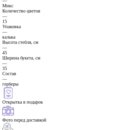
—
Микс
Количество цветов
—
15
Упаковка
—
калька
Высота стебля, см
—
45
Ширина букета, см
—
35
Состав
—
герберы
Открытка в подарок
Фото перед доставкой