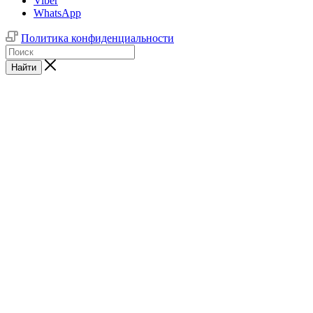
Viber
WhatsApp
Политика конфиденциальности
Найти