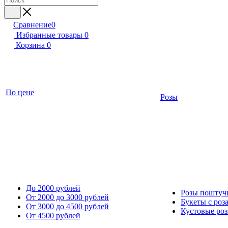
Сравнение
0
Избранные товары
0
Корзина
0
По цене
Розы
До 2000 рублей
Розы поштуч
От 2000 до 3000 рублей
Букеты с роз
От 3000 до 4500 рублей
Кустовые ро
От 4500 рублей