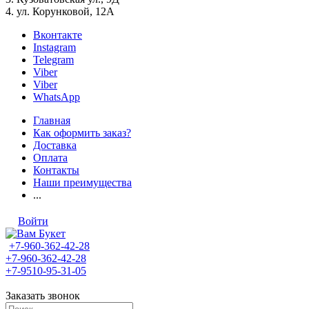
4. ул. Корунковой, 12А
Вконтакте
Instagram
Telegram
Viber
Viber
WhatsApp
Главная
Как оформить заказ?
Доставка
Оплата
Контакты
Наши преимущества
...
Войти
+7-960-362-42-28
+7-960-362-42-28
+7-9510-95-31-05
Заказать звонок