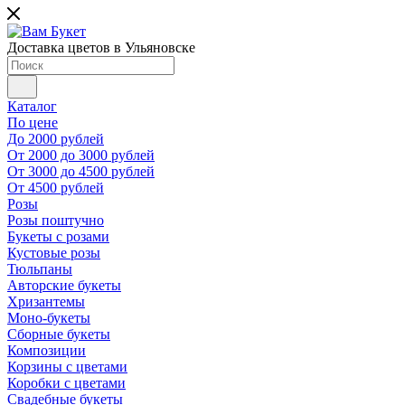
Доставка цветов в Ульяновске
Каталог
По цене
До 2000 рублей
От 2000 до 3000 рублей
От 3000 до 4500 рублей
От 4500 рублей
Розы
Розы поштучно
Букеты с розами
Кустовые розы
Тюльпаны
Авторские букеты
Хризантемы
Моно-букеты
Сборные букеты
Композиции
Корзины с цветами
Коробки с цветами
Свадебные букеты