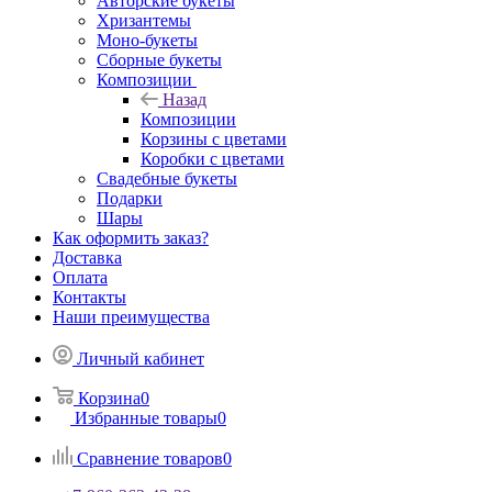
Авторские букеты
Хризантемы
Моно-букеты
Сборные букеты
Композиции
Назад
Композиции
Корзины с цветами
Коробки с цветами
Свадебные букеты
Подарки
Шары
Как оформить заказ?
Доставка
Оплата
Контакты
Наши преимущества
Личный кабинет
Корзина
0
Избранные товары
0
Сравнение товаров
0