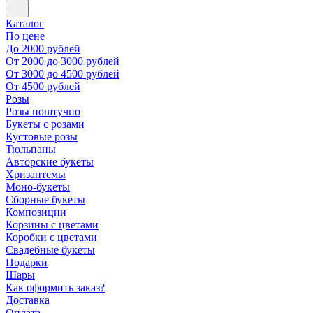
Каталог
По цене
До 2000 рублей
От 2000 до 3000 рублей
От 3000 до 4500 рублей
От 4500 рублей
Розы
Розы поштучно
Букеты с розами
Кустовые розы
Тюльпаны
Авторские букеты
Хризантемы
Моно-букеты
Сборные букеты
Композиции
Корзины с цветами
Коробки с цветами
Свадебные букеты
Подарки
Шары
Как оформить заказ?
Доставка
Оплата