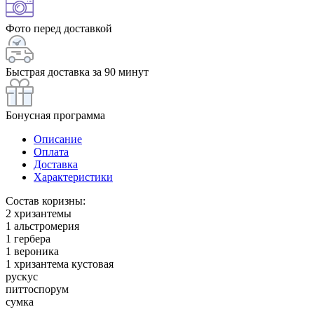
Фото перед доставкой
Быстрая доставка за 90 минут
Бонусная программа
Описание
Оплата
Доставка
Характеристики
Состав коризны:
2 хризантемы
1 альстромерия
1 гербера
1 вероника
1 хризантема кустовая
рускус
питтоспорум
сумка