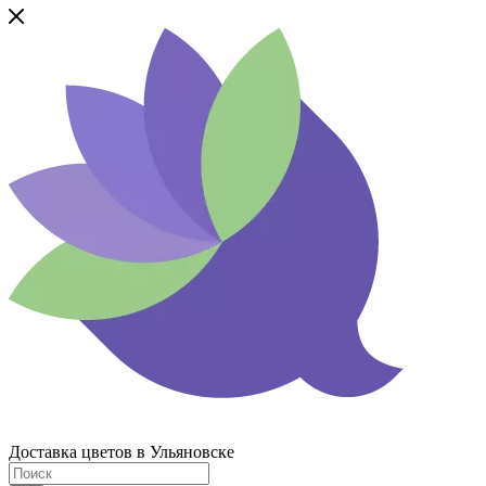
Доставка цветов в Ульяновске