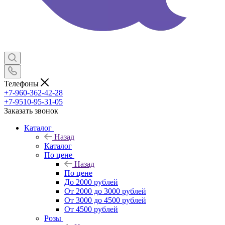
Телефоны
+7-960-362-42-28
+7-9510-95-31-05
Заказать звонок
Каталог
Назад
Каталог
По цене
Назад
По цене
До 2000 рублей
От 2000 до 3000 рублей
От 3000 до 4500 рублей
От 4500 рублей
Розы