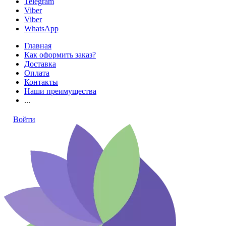
Telegram
Viber
Viber
WhatsApp
Главная
Как оформить заказ?
Доставка
Оплата
Контакты
Наши преимущества
...
Войти