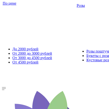
По цене
Розы
До 2000 рублей
Розы поштуч
От 2000 до 3000 рублей
Букеты с роз
От 3000 до 4500 рублей
Кустовые ро
От 4500 рублей