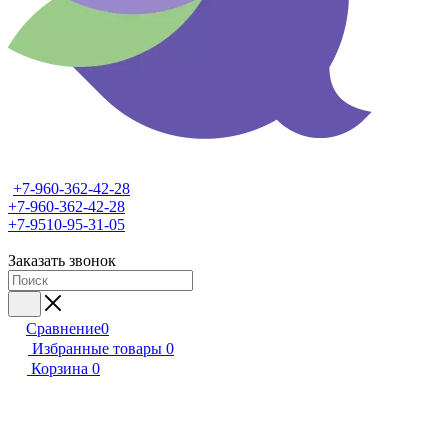
+7-960-362-42-28
+7-960-362-42-28
+7-9510-95-31-05
Заказать звонок
Сравнение
0
Избранные товары
0
Корзина
0