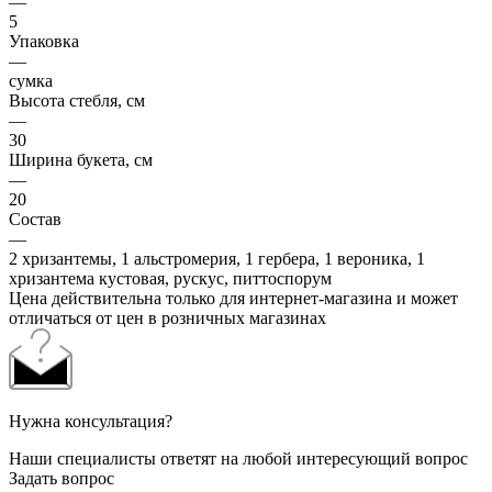
—
5
Упаковка
—
сумка
Высота стебля, см
—
30
Ширина букета, см
—
20
Состав
—
2 хризантемы, 1 альстромерия, 1 гербера, 1 вероника, 1
хризантема кустовая, рускус, питтоспорум
Цена действительна только для интернет-магазина и может
отличаться от цен в розничных магазинах
Нужна консультация?
Наши специалисты ответят на любой интересующий вопрос
Задать вопрос