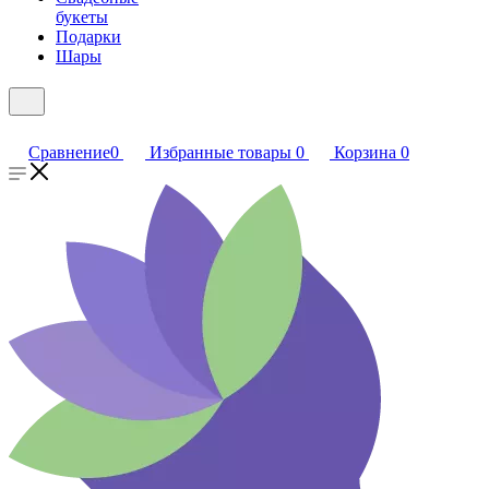
букеты
Подарки
Шары
Сравнение
0
Избранные товары
0
Корзина
0