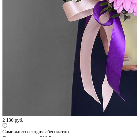
2 130
руб.
Самовывоз сегодня - бесплатно