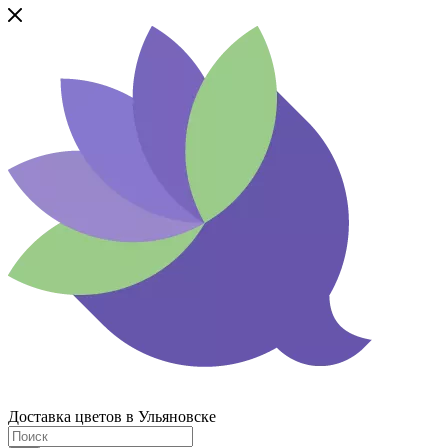
Доставка цветов в Ульяновске