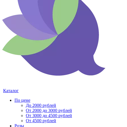
Каталог
По цене
До 2000 рублей
От 2000 до 3000 рублей
От 3000 до 4500 рублей
От 4500 рублей
Розы