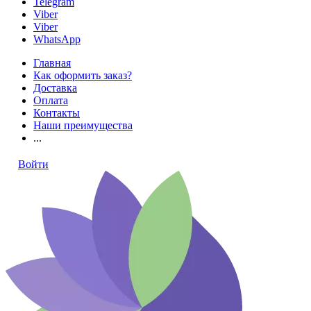
Telegram
Viber
Viber
WhatsApp
Главная
Как оформить заказ?
Доставка
Оплата
Контакты
Наши преимущества
...
Войти