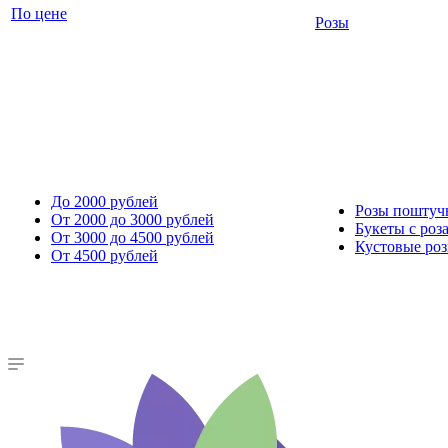
По цене
Розы
До 2000 рублей
Розы поштуч
От 2000 до 3000 рублей
Букеты с роз
От 3000 до 4500 рублей
Кустовые ро
От 4500 рублей